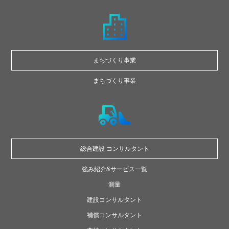
まちづくり事業
まちづくり事業
総合建設
コンサルタント
強み紹介&サービス一覧
測量
建設コンサルタント
補償コンサルタント