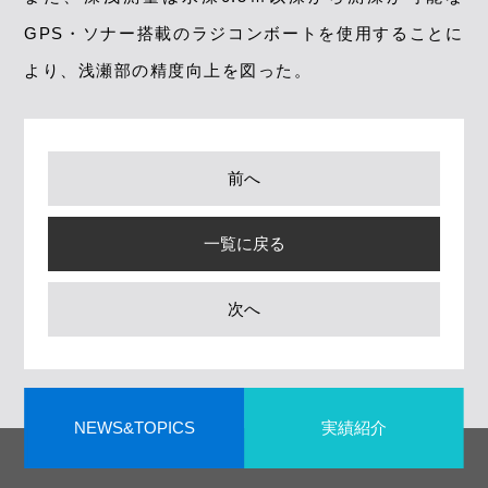
GPS・ソナー搭載のラジコンボートを使⽤することに
より、浅瀬部の精度向上を図った。
前へ
一覧に戻る
次へ
NEWS&TOPICS
実績紹介