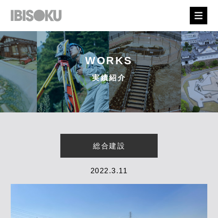
WORKS
実績紹介
総合建設
2022.3.11