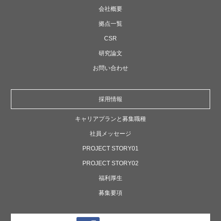
会社概要
拠点一覧
CSR
研究論文
お問い合わせ
採用情報
キャリアプランと募集職種
社員メッセージ
PROJECT STORY01
PROJECT STORY02
福利厚生
募集要項