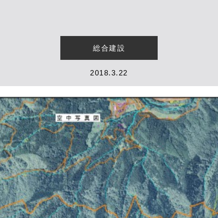
総合建設
2018.3.22