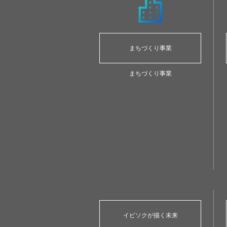
まちづくり事業
まちづくり事業
イビソクが描く未来