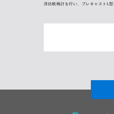
済比較検討を行い、プレキャストL