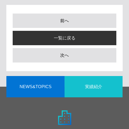
前へ
一覧に戻る
次へ
NEWS&TOPICS
実績紹介