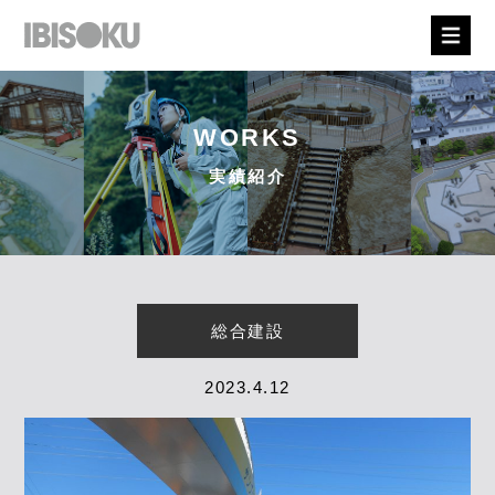
WORKS
実績紹介
総合建設
2023.4.12