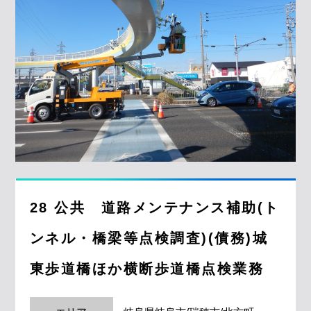
28 公共 道路メンテナンス補助(ト
ンネル・橋梁等点検調査)(債務)城
東歩道橋ほか横断歩道橋点検業務