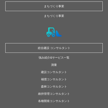
まちづくり事業
まちづくり事業
総合建設
コンサルタント
強み紹介&サービス一覧
測量
建設コンサルタント
補償コンサルタント
森林コンサルタント
維持管理コンサルタント
各種開発コンサルタント