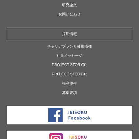
研究論文
お問い合わせ
採用情報
キャリアプランと募集職種
社員メッセージ
PROJECT STORY01
PROJECT STORY02
福利厚生
募集要項